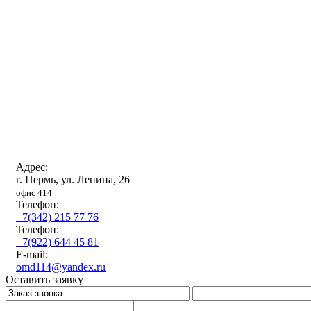
Адрес:
г. Пермь, ул. Ленина, 26
офис 414
Телефон:
+7(342) 215 77 76
Телефон:
+7(922) 644 45 81
E-mail:
omd114@yandex.ru
Оставить заявку