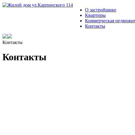
Жилой дом ул.Карпинского 114
О застройщике
Квартиры
Коммерческая недвижи
Контакты
Контакты
Контакты