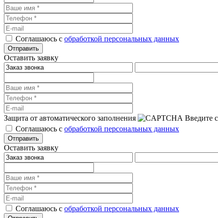
Соглашаюсь с
обработкой персональных данных
Оставить заявку
Защита от автоматического заполнения
Введите с
Соглашаюсь с
обработкой персональных данных
Оставить заявку
Соглашаюсь с
обработкой персональных данных