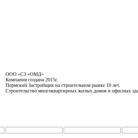
ООО «СЗ «ОМД»
Компания создана 2015г.
Пермский Застройщик на строительном рынке 10 лет.
Строительство многоквартирных жилых домов и офисных зд