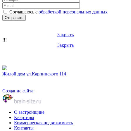
Соглашаюсь с
обработкой персональных данных
Закрыть
!!!
Закрыть
Жилой дом ул.Карпинского 114
Создание сайта
:
О застройщике
Квартиры
Коммерческая недвижимость
Контакты