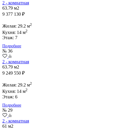
2 - комнатная
63.79 м2
9 377 130 ₽
2
Жилая: 29.2 м
2
Кухня: 14 м
Этаж: 7
Подробнее
№ 36
2 - комнатная
63.79 м2
9 249 550 ₽
2
Жилая: 29.2 м
2
Кухня: 14 м
Этаж: 6
Подробнее
№ 29
2 - комнатная
61 м2