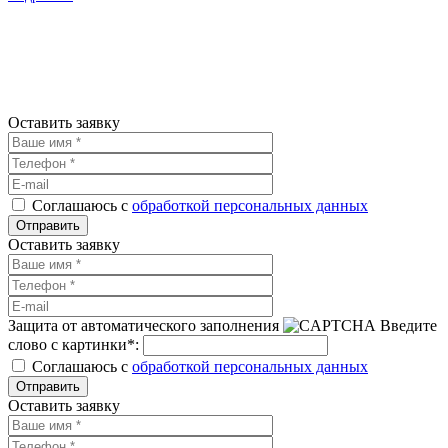
Оставить заявку
Соглашаюсь с
обработкой персональных данных
Оставить заявку
Защита от автоматического заполнения
Введите
слово с картинки
*
:
Соглашаюсь с
обработкой персональных данных
Оставить заявку