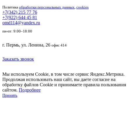
Политика
обработки персональных данных
,
cookies
+7(342) 215 77 76
+7(922) 644 45 81
omd114@yandex.ru
пн-пт: 9:00–18:00
г. Пермь, ул. Ленина, 26
офис 414
Заказать звонок
Мы используем Cookie, в том числе сервис Яндекс.Метрика.
Продолжая использовать наш сайт, вы даете согласие на
обработку файлов Cookie и принимаете правила пользования
сайтом.
Подробнее
Принять