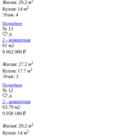
2
Жилая: 29.2 м
2
Кухня: 14 м
Этаж: 4
Подробнее
№ 13
2 - комнатная
61 м2
8 662 000 ₽
2
Жилая: 27.2 м
2
Кухня: 17.7 м
Этаж: 3
Подробнее
№ 12
2 - комнатная
63.79 м2
9 058 180 ₽
2
Жилая: 29.2 м
2
Кухня: 14 м