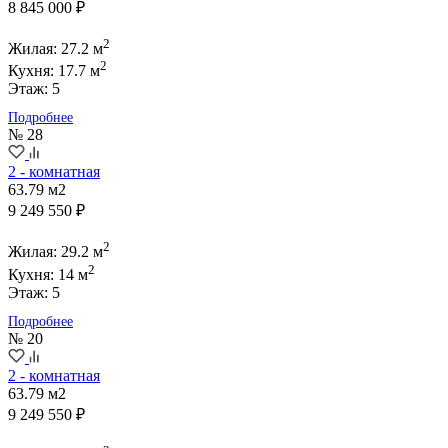
8 845 000 ₽
2
Жилая: 27.2 м
2
Кухня: 17.7 м
Этаж: 5
Подробнее
№ 28
2 - комнатная
63.79 м2
9 249 550 ₽
2
Жилая: 29.2 м
2
Кухня: 14 м
Этаж: 5
Подробнее
№ 20
2 - комнатная
63.79 м2
9 249 550 ₽