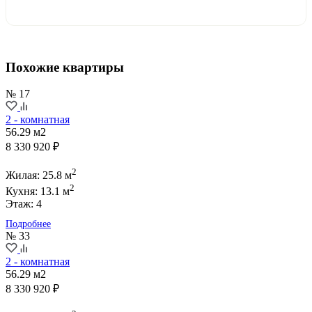
Похожие квартиры
№ 17
2 - комнатная
56.29 м2
8 330 920 ₽
2
Жилая: 25.8 м
2
Кухня: 13.1 м
Этаж: 4
Подробнее
№ 33
2 - комнатная
56.29 м2
8 330 920 ₽