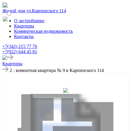
Жилой дом ул.Карпинского 114
О застройщике
Квартиры
Коммерческая недвижимость
Контакты
+7(342) 215 77 76
+7(922) 644 45 81
Квартиры
2 - комнатная квартира № 9 в Карпинского 114