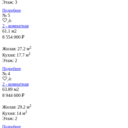
Этаж: 3
Подробнее
№ 5
2 - комнатная
61.1 м2
8 554 000 ₽
2
Жилая: 27.2 м
2
Кухня: 17.7 м
Этаж: 2
Подробнее
№ 4
2 - комнатная
63.89 м2
8 944 600 ₽
2
Жилая: 29.2 м
2
Кухня: 14 м
Этаж: 2
Подробнее