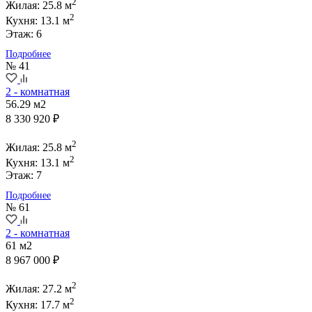
2
Жилая: 25.8 м
2
Кухня: 13.1 м
Этаж: 6
Подробнее
№ 41
2 - комнатная
56.29 м2
8 330 920 ₽
2
Жилая: 25.8 м
2
Кухня: 13.1 м
Этаж: 7
Подробнее
№ 61
2 - комнатная
61 м2
8 967 000 ₽
2
Жилая: 27.2 м
2
Кухня: 17.7 м