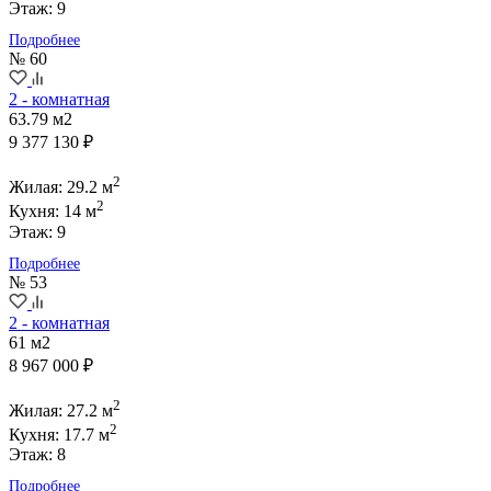
Этаж: 9
Подробнее
№ 60
2 - комнатная
63.79 м2
9 377 130 ₽
2
Жилая: 29.2 м
2
Кухня: 14 м
Этаж: 9
Подробнее
№ 53
2 - комнатная
61 м2
8 967 000 ₽
2
Жилая: 27.2 м
2
Кухня: 17.7 м
Этаж: 8
Подробнее