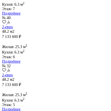
2
Кухня: 6.3 м
Этаж: 7
Подробнее
№ 40
2-евро
48.2 м2
7 133 600 ₽
2
Жилая: 25.3 м
2
Кухня: 6.3 м
Этаж: 6
Подробнее
№ 32
2-евро
48.2 м2
7 133 600 ₽
2
Жилая: 25.3 м
2
Кухня: 6.3 м
Этаж: 5
Подробнее