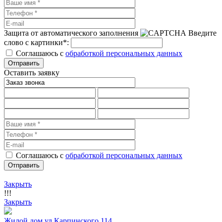
Защита от автоматического заполнения
Введите
слово с картинки
*
:
Соглашаюсь с
обработкой персональных данных
Оставить заявку
Соглашаюсь с
обработкой персональных данных
Закрыть
!!!
Закрыть
Жилой дом ул.Карпинского 114