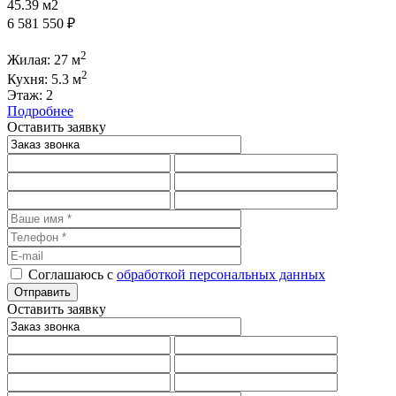
45.39 м2
6 581 550 ₽
2
Жилая: 27 м
2
Кухня: 5.3 м
Этаж: 2
Подробнее
Оставить заявку
Соглашаюсь с
обработкой персональных данных
Оставить заявку