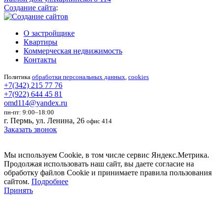
Создание сайта
:
О застройщике
Квартиры
Коммерческая недвижимость
Контакты
Политика
обработки персональных данных
,
cookies
+7(342) 215 77 76
+7(922) 644 45 81
omd114@yandex.ru
пн-пт: 9:00–18:00
г. Пермь, ул. Ленина, 26
офис 414
Заказать звонок
Мы используем Cookie, в том числе сервис Яндекс.Метрика.
Продолжая использовать наш сайт, вы даете согласие на
обработку файлов Cookie и принимаете правила пользования
сайтом.
Подробнее
Принять