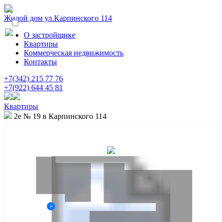
Жилой дом ул.Карпинского 114
О застройщике
Квартиры
Коммерческая недвижимость
Контакты
+7(342) 215 77 76
+7(922) 644 45 81
Квартиры
2е № 19 в Карпинского 114
2е