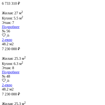
6 733 310 ₽
2
Жилая: 27 м
2
Кухня: 5.5 м
Этаж: 7
Подробнее
№ 56
2-евро
48.2 м2
7 230 000 ₽
2
Жилая: 25.3 м
2
Кухня: 6.3 м
Этаж: 8
Подробнее
№ 48
2-евро
48.2 м2
7 230 000 ₽
2
Жилая: 25.3 м