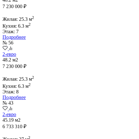
7 230 000 ₽
2
Жилая: 25.3 м
2
Кухня: 6.3 м
Этаж: 7
Подробнее
№ 56
2-евро
48.2 м2
7 230 000 ₽
2
Жилая: 25.3 м
2
Кухня: 6.3 м
Этаж: 8
Подробнее
№ 43
2-евро
45.19 м2
6 733 310 ₽
2