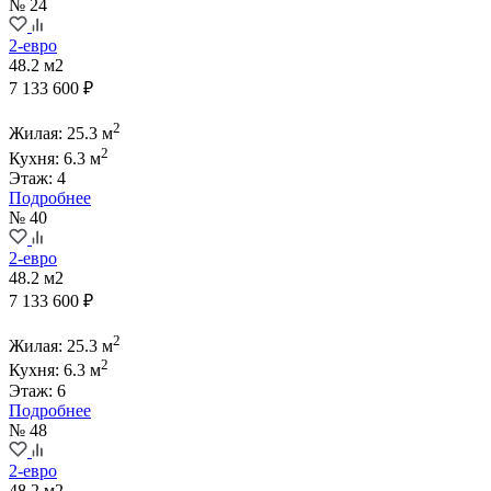
№ 24
2-евро
48.2 м2
7 133 600 ₽
2
Жилая: 25.3 м
2
Кухня: 6.3 м
Этаж: 4
Подробнее
№ 40
2-евро
48.2 м2
7 133 600 ₽
2
Жилая: 25.3 м
2
Кухня: 6.3 м
Этаж: 6
Подробнее
№ 48
2-евро
48.2 м2