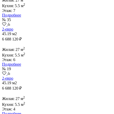
Жилая: 27 м
2
Кухня: 5.5 м
Этаж: 7
Подробнее
№ 35
2-евро
45.19 м2
6 688 120 ₽
2
Жилая: 27 м
2
Кухня: 5.5 м
Этаж: 6
Подробнее
№ 19
2-евро
45.19 м2
6 688 120 ₽
2
Жилая: 27 м
2
Кухня: 5.5 м
Этаж: 4
Подробнее