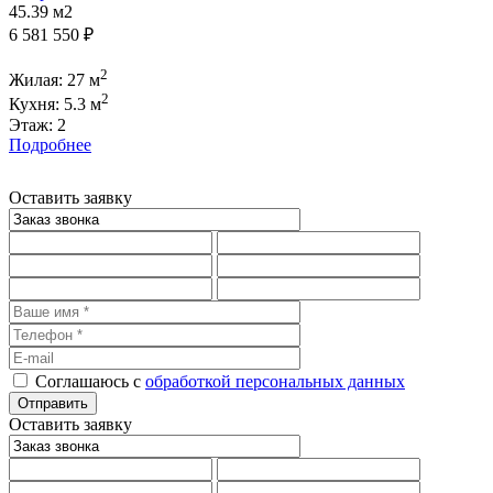
45.39 м2
6 581 550 ₽
2
Жилая: 27 м
2
Кухня: 5.3 м
Этаж: 2
Подробнее
Оставить заявку
Соглашаюсь с
обработкой персональных данных
Оставить заявку