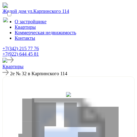
Жилой дом ул.Карпинского 114
О застройщике
Квартиры
Коммерческая недвижимость
Контакты
+7(342) 215 77 76
+7(922) 644 45 81
Квартиры
2е № 32 в Карпинского 114