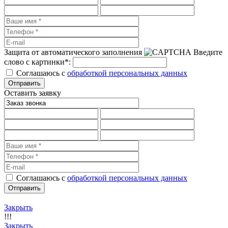
Защита от автоматического заполнения
Введите
слово с картинки
*
:
Соглашаюсь с
обработкой персональных данных
Оставить заявку
Соглашаюсь с
обработкой персональных данных
Закрыть
!!!
Закрыть