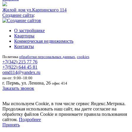
Жилой дом ул.Карпинского 114
Создание сайта
:
О застройщике
Квартиры
Коммерческая недвижимость
Контакты
Политика
обработки персональных данных
,
cookies
+7(342) 215 77 76
+7(922) 644 45 81
omd114@yandex.ru
пн-пт: 9:00–18:00
г. Пермь, ул. Ленина, 26
офис 414
Заказать звонок
Мы используем Cookie, в том числе сервис Яндекс.Метрика.
Продолжая использовать наш сайт, вы даете согласие на
обработку файлов Cookie и принимаете правила пользования
сайтом.
Подробнее
Принять